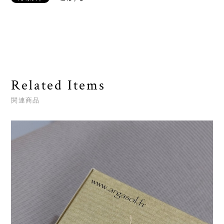
Related Items
関連商品