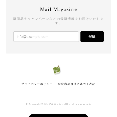
Mail Magazine
新商品やキャンペーンなどの最新情報をお届けいたしま
す。
登録
プライバシーポリシー
特定商取引法に基づく表記
© Argasol<サボンアルガソル> All rights reserved.